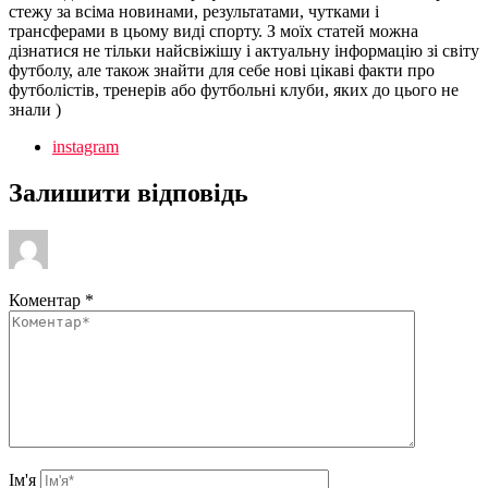
стежу за всіма новинами, результатами, чутками і
трансферами в цьому виді спорту. З моїх статей можна
дізнатися не тільки найсвіжішу і актуальну інформацію зі світу
футболу, але також знайти для себе нові цікаві факти про
футболістів, тренерів або футбольні клуби, яких до цього не
знали )
instagram
Залишити відповідь
Коментар
*
Ім'я