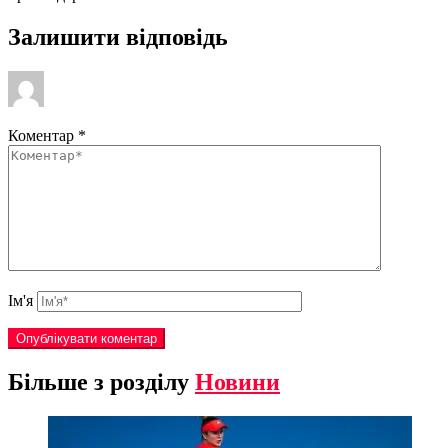
Залишити відповідь
Коментар
*
Ім'я
Більше з розділу
Новини