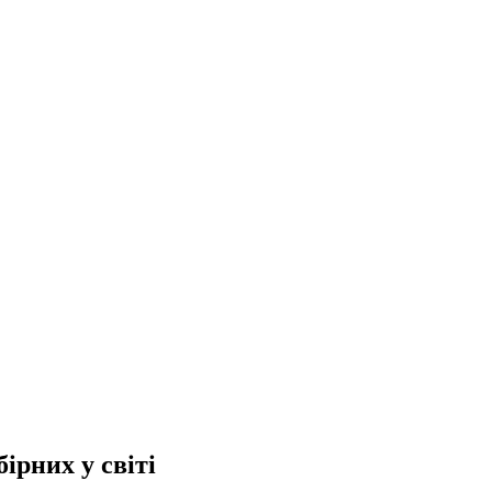
ірних у світі