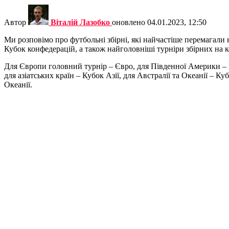
Автор
Віталій Лазобко
оновлено
04.01.2023, 12:50
Ми розповімо про футбольні збірні, які найчастіше перемагали 
Кубок конфедерацій, а також найголовніші турніри збірних на
Для Європи головний турнір – Євро, для Південної Америки 
для азіатських країн – Кубок Азії, для Австралії та Океанії – К
Океанії.