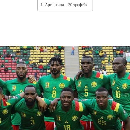
1. Аргентина – 20 трофеїв