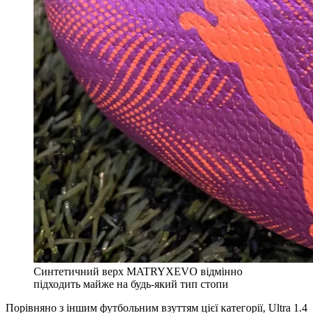
Синтетичний верх MATRYXEVO відмінно
підходить майже на будь-який тип стопи
Порівняно з іншим футбольним взуттям цієї категорії, Ultra 1.4