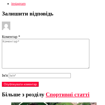
instagram
Залишити відповідь
Коментар
*
Ім'я
Більше з розділу
Спортивні статті