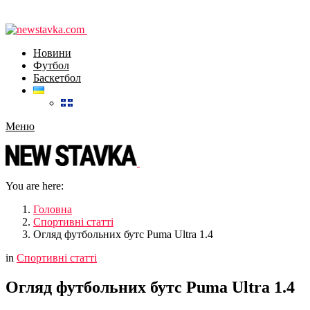
Новини
Футбол
Баскетбол
Меню
You are here:
Головна
Спортивні статті
Огляд футбольних бутс Puma Ultra 1.4
in
Спортивні статті
Огляд футбольних бутс Puma Ultra 1.4