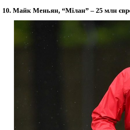
10. Майк Меньян, “Мілан” – 25 млн євр