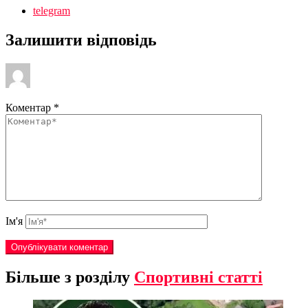
telegram
Залишити відповідь
Коментар
*
Ім'я
Більше з розділу
Спортивні статті