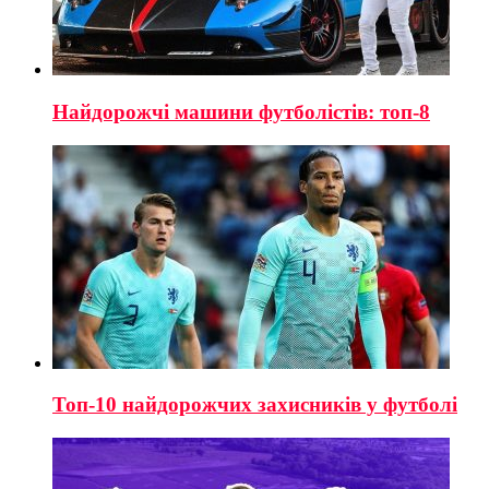
Найдорожчі машини футболістів: топ-8
Топ-10 найдорожчих захисників у футболі