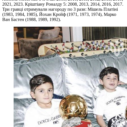
2021, 2023. Кріштіану Роналду 5: 2008, 2013, 2014, 2016, 2017.
Три гравці отримували нагороду по 3 рази: Мішель Платіні
(1983, 1984, 1985), Йохан Кройф (1971, 1973, 1974), Марко
Ван Бастен (1988, 1989, 1992).