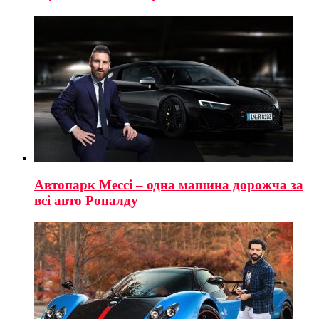
Автопарк Мессі – одна машина дорожча за
всі авто Роналду