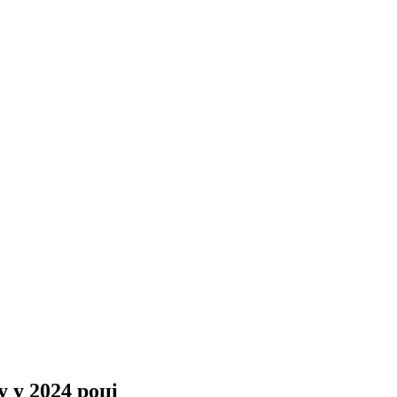
 у 2024 році