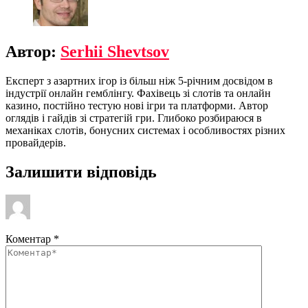
Автор:
Serhii Shevtsov
Експерт з азартних ігор із більш ніж 5-річним досвідом в
індустрії онлайн гемблінгу. Фахівець зі слотів та онлайн
казино, постійно тестую нові ігри та платформи. Автор
оглядів і гайдів зі стратегій гри. Глибоко розбираюся в
механіках слотів, бонусних системах і особливостях різних
провайдерів.
Залишити відповідь
Коментар
*