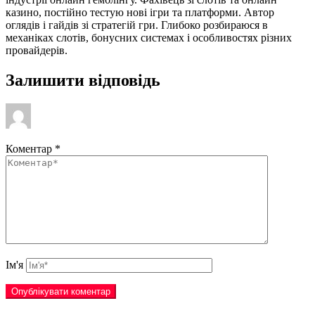
казино, постійно тестую нові ігри та платформи. Автор
оглядів і гайдів зі стратегій гри. Глибоко розбираюся в
механіках слотів, бонусних системах і особливостях різних
провайдерів.
Залишити відповідь
Коментар
*
Ім'я