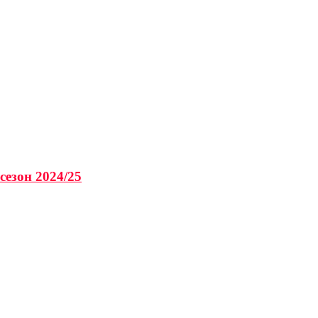
сезон 2024/25